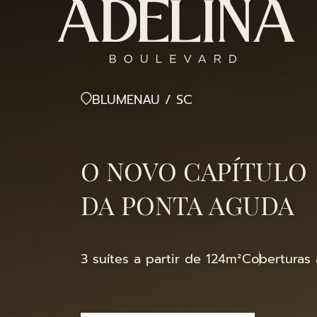
BLUMENAU / SC
O NOVO CAPÍTULO
DA PONTA AGUDA
3 suítes a partir de 124m²
Coberturas 