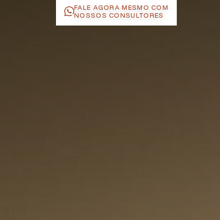
FALE AGORA MESMO COM
NOSSOS CONSULTORES